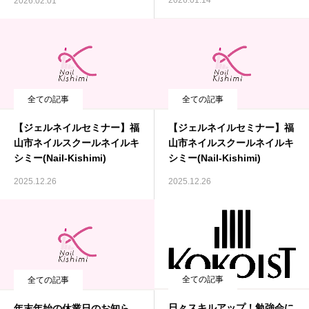
2026.01.14
2026.02.01
全ての記事
全ての記事
【ジェルネイルセミナー】福
【ジェルネイルセミナー】福
山市ネイルスクールネイルキ
山市ネイルスクールネイルキ
シミー(Nail-Kishimi)
シミー(Nail-Kishimi)
2025.12.26
2025.12.26
全ての記事
全ての記事
日々スキルアップ！勉強会に
年末年始の休業日のお知ら