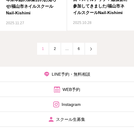
参加してきました/福山市ネ
せ/福山市ネイルスクール
イルスクールNail-Kishimi
Nail-Kishimi
2025.10.28
2025.11.27
1
2
…
6
LINE予約・無料相談
WEB予約
Instagram
スクール生募集