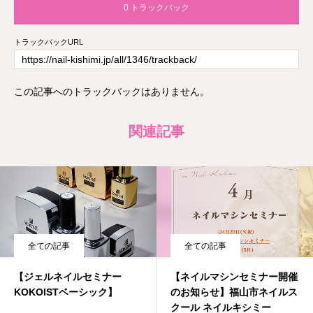
0 トラックバック
トラックバックURL
この記事へのトラックバックはありません。
関連記事
全ての記事
全ての記事
【ジェルネイルセミナー
【ネイルマシンセミナー開催
KOKOISTベーシック】
のお知らせ】福山市ネイルス
クール ネイルキシミー