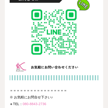
＝＝＝＝＝＝＝＝＝＝＝＝＝＝＝＝＝
※ お気軽にお問合せ下さい♪
🔹TEL：
080-8843-2736