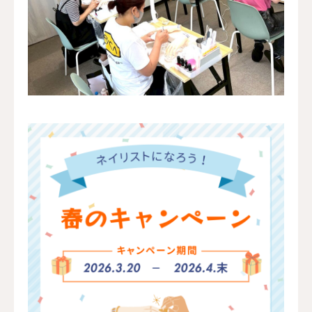
よくある質問
アクセス・営業時間
お問い合わせ