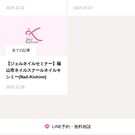
2024.11.12
2025.03.13
全ての記事
【ジェルネイルセミナー】福
山市ネイルスクールネイルキ
シミー(Nail-Kishimi)
2025.12.26
LINE予約・無料相談