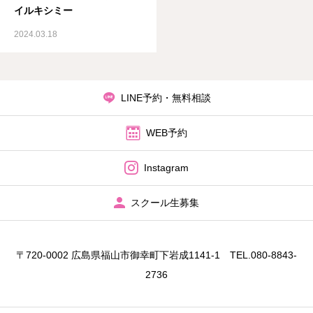
イルキシミー
2024.03.18
LINE予約・無料相談
WEB予約
Instagram
スクール生募集
〒720-0002 広島県福山市御幸町下岩成1141‐1 TEL.080-8843-
2736