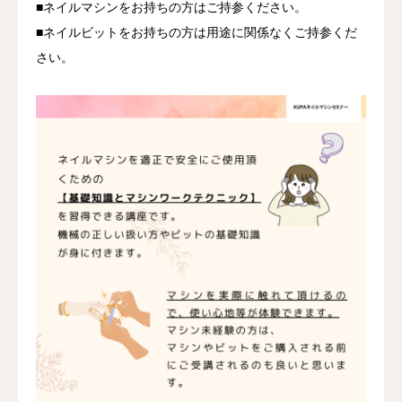
■ネイルマシンをお持ちの方はご持参ください。
■ネイルビットをお持ちの方は用途に関係なくご持参くだ
さい。