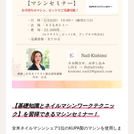
【基礎知識とネイルマシンワークテクニッ
ク】を習得できるマシンセミナー！
全米ネイルマシンシェア1位のKUPA製のマシンを使用しま