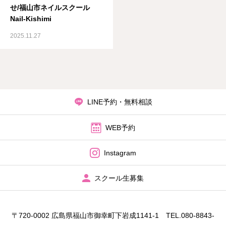
せ/福山市ネイルスクール
Nail-Kishimi
2025.11.27
LINE予約・無料相談
WEB予約
Instagram
スクール生募集
〒720-0002 広島県福山市御幸町下岩成1141‐1 TEL.080-8843-