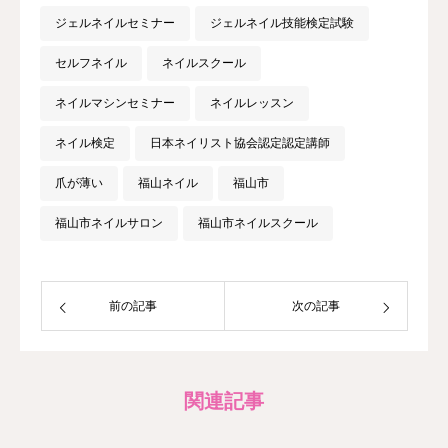
ジェルネイルセミナー
ジェルネイル技能検定試験
セルフネイル
ネイルスクール
ネイルマシンセミナー
ネイルレッスン
ネイル検定
日本ネイリスト協会認定認定講師
爪が薄い
福山ネイル
福山市
福山市ネイルサロン
福山市ネイルスクール
前の記事
次の記事
関連記事