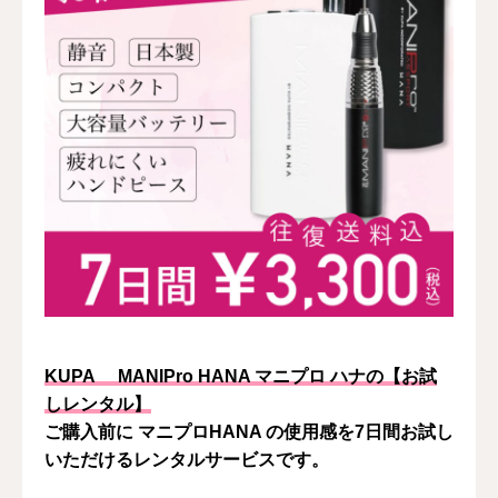
KUPA
MANIPro HANA マニプロ ハナの【お試
しレンタル】
ご購入前に マニプロHANA の使用感を7日間お試し
いただけるレンタルサービスです。