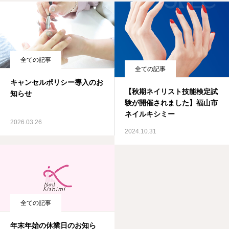
全ての記事
全ての記事
キャンセルポリシー導入のお
【秋期ネイリスト技能検定試
知らせ
験が開催されました】福山市
ネイルキシミー
2026.03.26
2024.10.31
全ての記事
年末年始の休業日のお知ら