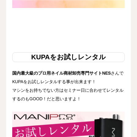
KUPAをお試しレンタル
国内最大級のプロ用ネイル商材卸売専門サイトNES
さんで
KUPAをお試しレンタルする事が出来ます！
マシンをお持ちでない方はセミナー日に合わせてレンタル
するのもGOOD！だと思いますよ！