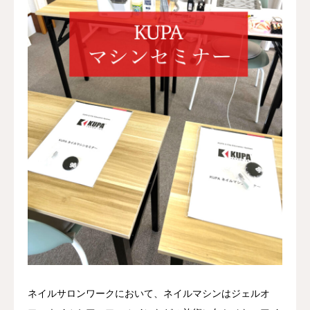
ネイルサロンワークにおいて、ネイルマシンはジェルオ