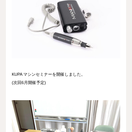
よくある質問
アクセス・営業時間
お問い合わせ
KUPA マシンセミナーを開催しました。
(次回6月開催予定)