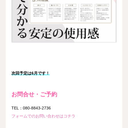
次回予定は6月です！
お問合せ・ご予約
TEL：080-8843-2736
フォームでのお問い合わせはコチラ