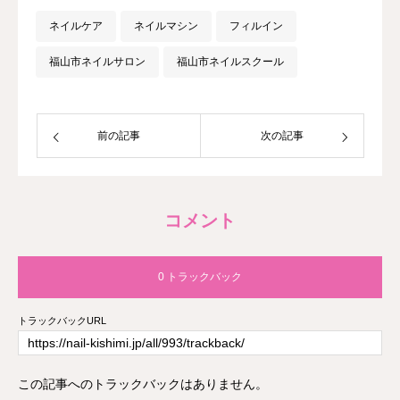
ネイルケア
ネイルマシン
フィルイン
福山市ネイルサロン
福山市ネイルスクール
前の記事
次の記事
コメント
0 トラックバック
トラックバックURL
この記事へのトラックバックはありません。