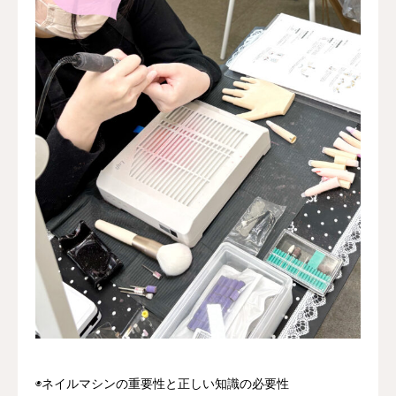
◉ネイルマシンの重要性と正しい知識の必要性