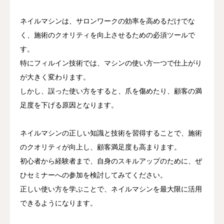
ネイルマシンは、サロンワークの効率を高めるだけでな
く、施術のクオリティを向上させるための必須ツールで
す。
特にフィルイン技術では、マシンの使い方一つで仕上がり
が大きく変わります。
しかし、誤った使い方をすると、爪を傷めたり、顧客の満
足度を下げる原因となります。
ネイルマシンの正しい知識と技術を習得することで、施術
のクオリティが向上し、顧客満足度も高まります。
初心者から経験者まで、自身のスキルアップのために、ぜ
ひセミナーへの参加を検討してみてください。
正しい使い方を学ぶことで、ネイルマシンを最大限に活用
できるようになります。