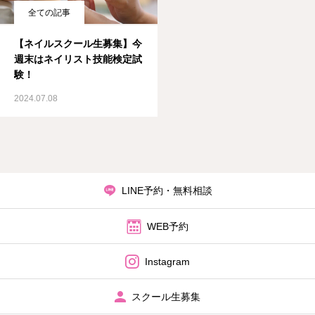
全ての記事
【ネイルスクール生募集】今
週末はネイリスト技能検定試
験！
2024.07.08
LINE予約・無料相談
WEB予約
Instagram
スクール生募集