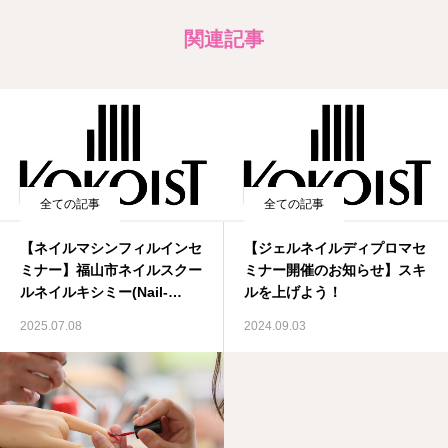
関連記事
全ての記事
全ての記事
【ネイルマシンフィルインセ
【ジェルネイルディプロマセ
ミナー】福山市ネイルスクー
ミナー開催のお知らせ】スキ
ルネイルキシミー(Nail-
ルを上げよう！
Kishimi)
2025.07.08
2024.09.03