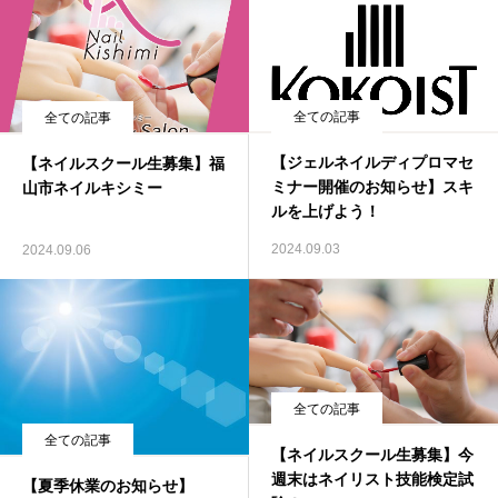
全ての記事
全ての記事
【ジェルネイルディプロマセ
【ネイルスクール生募集】福
ミナー開催のお知らせ】スキ
山市ネイルキシミー
ルを上げよう！
2024.09.03
2024.09.06
全ての記事
全ての記事
【ネイルスクール生募集】今
週末はネイリスト技能検定試
【夏季休業のお知らせ】