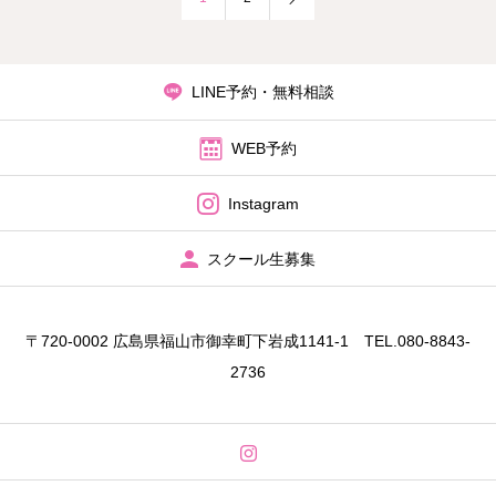
LINE予約・無料相談
WEB予約
Instagram
スクール生募集
〒720-0002 広島県福山市御幸町下岩成1141‐1 TEL.080-8843-
2736