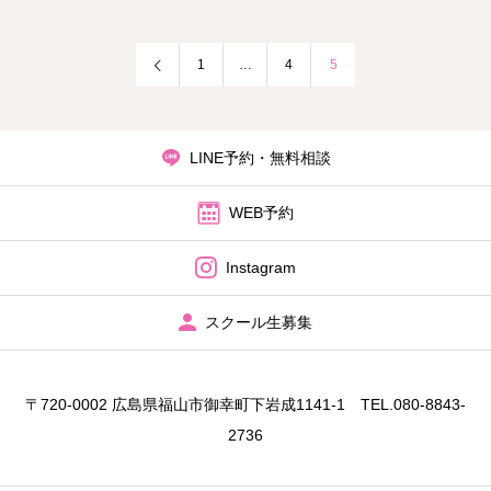
1
…
4
5
LINE予約・無料相談
WEB予約
Instagram
スクール生募集
〒720-0002 広島県福山市御幸町下岩成1141‐1 TEL.080-8843-
2736