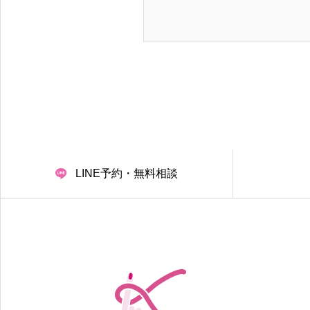
LINE予約・無料相談