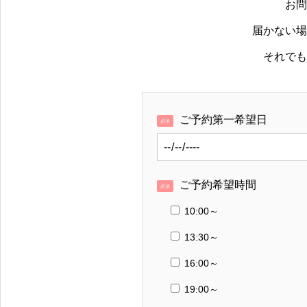
お問
届かない場
それでも
ご予約第一希望日
必須
ご予約希望時間
必須
10:00～
13:30～
16:00～
19:00～