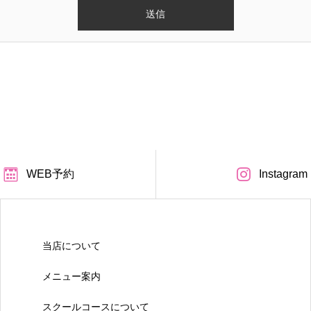
WEB予約
Instagram
当店について
メニュー案内
スクールコースについて