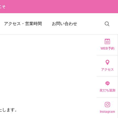
こそ
アクセス・営業時間
お問い合わせ
WEB予約
アクセス
友だち追加
たします。
Instagram