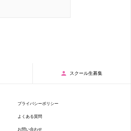
スクール生募集
プライバシーポリシー
よくある質問
お問い合わせ