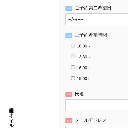
ご予約第二希望日
任意
ご予約希望時間
任意
10:00～
13:30～
16:00～
19:00～
氏名
必須
メールアドレス
必須