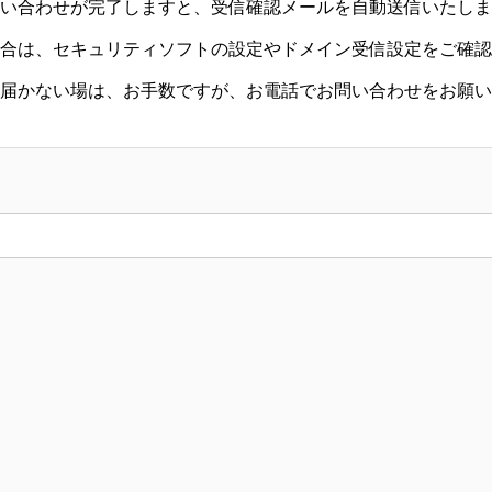
い合わせが完了しますと、受信確認メールを自動送信いたしま
合は、セキュリティソフトの設定やドメイン受信設定をご確認
届かない場は、お手数ですが、お電話でお問い合わせをお願い