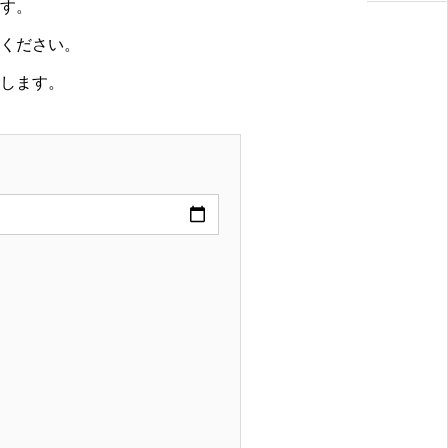
す。
ください。
します。