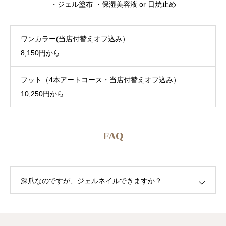
・ジェル塗布 ・保湿美容液 or 日焼止め
よくある質問
ワンカラー(当店付替えオフ込み）
アクセス・営業時間
8,150円から
お問い合わせ
フット（4本アートコース・当店付替えオフ込み）
10,250円から
FAQ
深爪なのですが、ジェルネイルできますか？