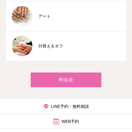
アート
付替え＆オフ
料金表
LINE予約・無料相談
WEB予約