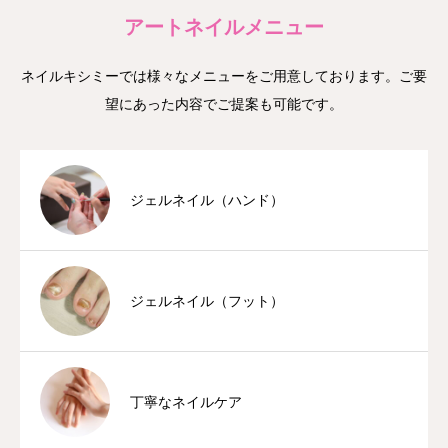
アートネイルメニュー
ネイルキシミーでは様々なメニューをご用意しております。ご要
望にあった内容でご提案も可能です。
ジェルネイル（ハンド）
ジェルネイル（フット）
丁寧なネイルケア